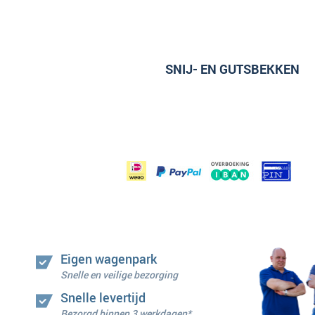
SNIJ- EN GUTSBEKKEN
Eigen wagenpark
Snelle en veilige bezorging
Snelle levertijd
Bezorgd binnen 3 werkdagen*