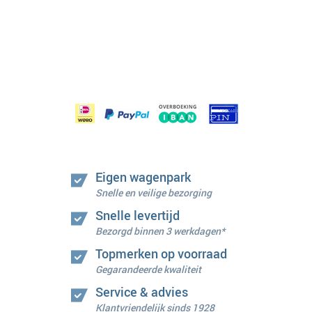
Eigen wagenpark
Snelle en veilige bezorging
Snelle levertijd
Bezorgd binnen 3 werkdagen*
Topmerken op voorraad
Gegarandeerde kwaliteit
Service & advies
Klantvriendelijk sinds 1928