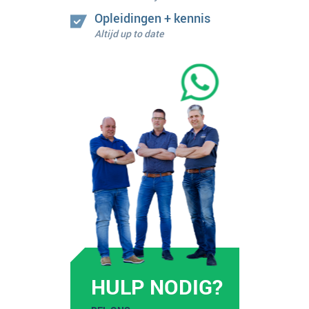
Opleidingen + kennis
Altijd up to date
HULP NODIG?