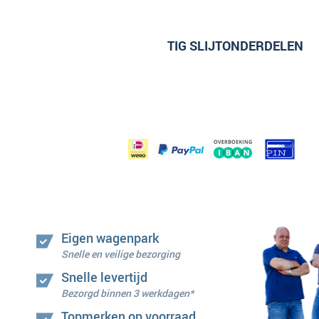
TIG SLIJTONDERDELEN
Eigen wagenpark
Snelle en veilige bezorging
Snelle levertijd
Bezorgd binnen 3 werkdagen*
Topmerken op voorraad