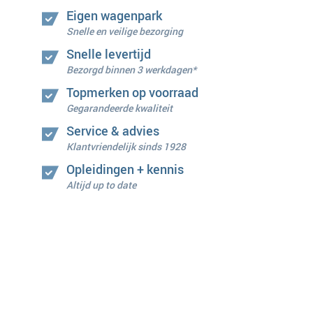
Eigen wagenpark
Snelle en veilige bezorging
Snelle levertijd
Bezorgd binnen 3 werkdagen*
Topmerken op voorraad
Gegarandeerde kwaliteit
Service & advies
Klantvriendelijk sinds 1928
Opleidingen + kennis
Altijd up to date