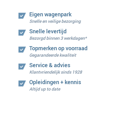
Eigen wagenpark
Snelle en veilige bezorging
Snelle levertijd
Bezorgd binnen 3 werkdagen*
Topmerken op voorraad
Gegarandeerde kwaliteit
Service & advies
Klantvriendelijk sinds 1928
Opleidingen + kennis
Altijd up to date