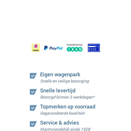
Eigen wagenpark
Snelle en veilige bezorging
Snelle levertijd
Bezorgd binnen 3 werkdagen*
Topmerken op voorraad
Gegarandeerde kwaliteit
Service & advies
Klantvriendelijk sinds 1928