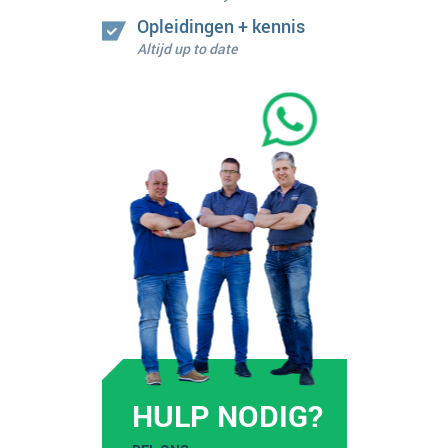
Opleidingen + kennis
Altijd up to date
HULP NODIG?