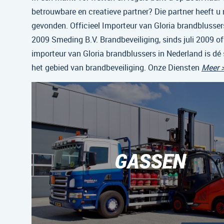
betrouwbare en creatieve partner? Die partner heeft u
gevonden. Officieel Importeur van Gloria brandblussers
2009 Smeding B.V. Brandbeveiliging, sinds juli 2009 off
importeur van Gloria brandblussers in Nederland is dé 
het gebied van brandbeveiliging. Onze Diensten
Meer 
GASSEN