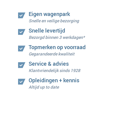
Eigen wagenpark
Snelle en veilige bezorging
Snelle levertijd
Bezorgd binnen 3 werkdagen*
Topmerken op voorraad
Gegarandeerde kwaliteit
Service & advies
Klantvriendelijk sinds 1928
Opleidingen + kennis
Altijd up to date