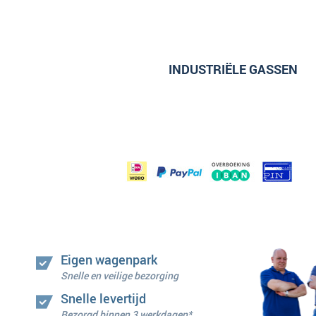
INDUSTRIËLE GASSEN
Eigen wagenpark
Snelle en veilige bezorging
Snelle levertijd
Bezorgd binnen 3 werkdagen*