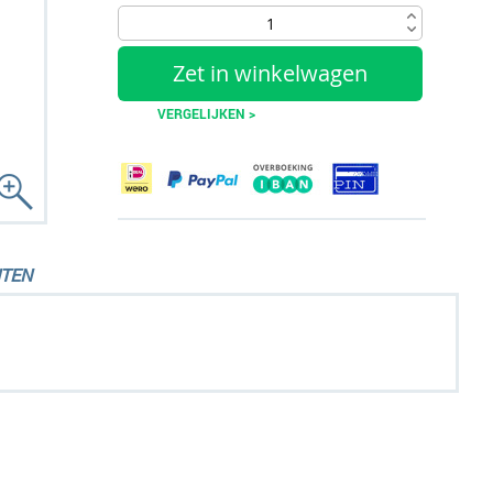
Zet in winkelwagen
VERGELIJKEN >
TEN