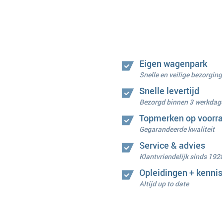
Eigen wagenpark
Snelle en veilige bezorging
Snelle levertijd
Bezorgd binnen 3 werkdag
Topmerken op voorr
Gegarandeerde kwaliteit
Service & advies
Klantvriendelijk sinds 192
Opleidingen + kenni
Altijd up to date