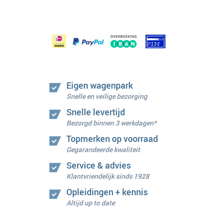
Eigen wagenpark
Snelle en veilige bezorging
Snelle levertijd
Bezorgd binnen 3 werkdagen*
Topmerken op voorraad
Gegarandeerde kwaliteit
Service & advies
Klantvriendelijk sinds 1928
Opleidingen + kennis
Altijd up to date