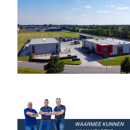
WAARMEE KUNNEN