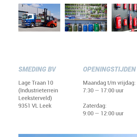
SMEDING BV
OPENINGSTIJDEN
Lage Traan 10
Maandag t/m vrijdag:
(Industrieterrein
7:30 — 17:00 uur
Leeksterveld)
9351 VL Leek
Zaterdag:
9:00 — 12:00 uur