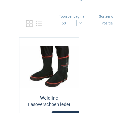
Toon per pagina:
Sorteer 
Weldline
Lasoverschoen leder