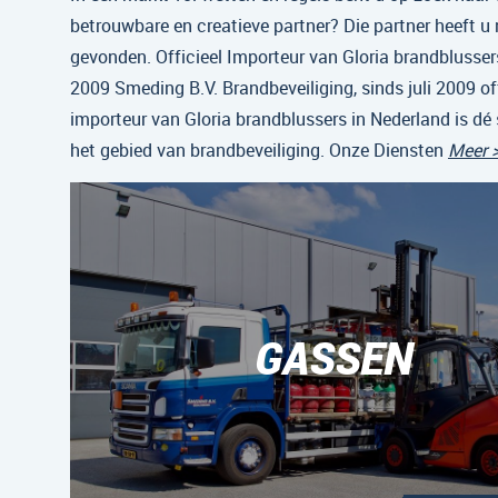
betrouwbare en creatieve partner? Die partner heeft u
gevonden. Officieel Importeur van Gloria brandblussers
2009 Smeding B.V. Brandbeveiliging, sinds juli 2009 off
importeur van Gloria brandblussers in Nederland is dé 
het gebied van brandbeveiliging. Onze Diensten
Meer 
GASSEN