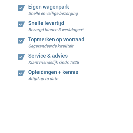
Eigen wagenpark
Snelle en veilige bezorging
Snelle levertijd
Bezorgd binnen 3 werkdagen*
Topmerken op voorraad
Gegarandeerde kwaliteit
Service & advies
Klantvriendelijk sinds 1928
Opleidingen + kennis
Altijd up to date