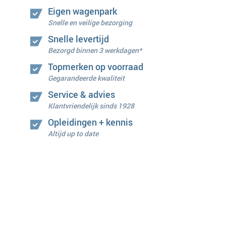
Eigen wagenpark
Snelle en veilige bezorging
Snelle levertijd
Bezorgd binnen 3 werkdagen*
Topmerken op voorraad
Gegarandeerde kwaliteit
Service & advies
Klantvriendelijk sinds 1928
Opleidingen + kennis
Altijd up to date