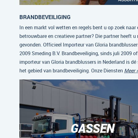
BRANDBEVEILIGING
In een markt vol wetten en regels bent u op zoek naar 
betrouwbare en creatieve partner? Die partner heeft u
gevonden. Officieel Importeur van Gloria brandblussers
2009 Smeding B.V. Brandbeveiliging, sinds juli 2009 off
importeur van Gloria brandblussers in Nederland is dé 
het gebied van brandbeveiliging. Onze Diensten
Meer 
GASSEN