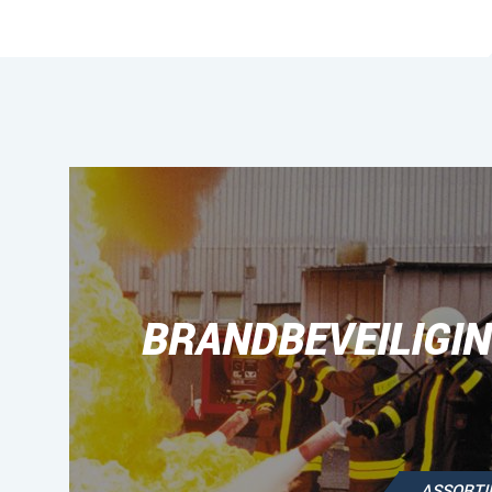
BRANDBEVEILIGI
ASSORT