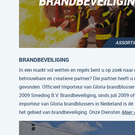
BRANDBEVEILIGI
ASSORT
BRANDBEVEILIGING
In een markt vol wetten en regels bent u op zoek naar 
betrouwbare en creatieve partner? Die partner heeft u
gevonden. Officieel Importeur van Gloria brandblussers
2009 Smeding B.V. Brandbeveiliging, sinds juli 2009 off
importeur van Gloria brandblussers in Nederland is dé 
het gebied van brandbeveiliging. Onze Diensten
Meer 