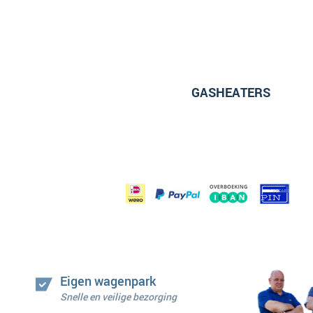
GASHEATERS
Eigen wagenpark
Snelle en veilige bezorging