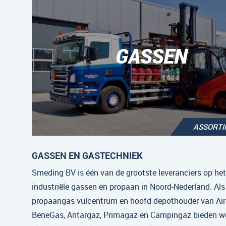
GASSEN
ASSORT
GASSEN EN GASTECHNIEK
Smeding BV is één van de grootste leveranciers op he
industriële gassen en propaan in Noord-Nederland. Als
propaangas vulcentrum en hoofd depothouder van Air 
BeneGas, Antargaz, Primagaz en Campingaz bieden w