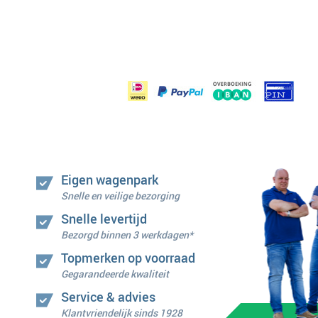
Eigen wagenpark
Snelle en veilige bezorging
Snelle levertijd
Bezorgd binnen 3 werkdagen*
Topmerken op voorraad
Gegarandeerde kwaliteit
Service & advies
Klantvriendelijk sinds 1928