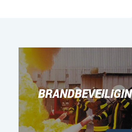
BRANDBEVEILIGI