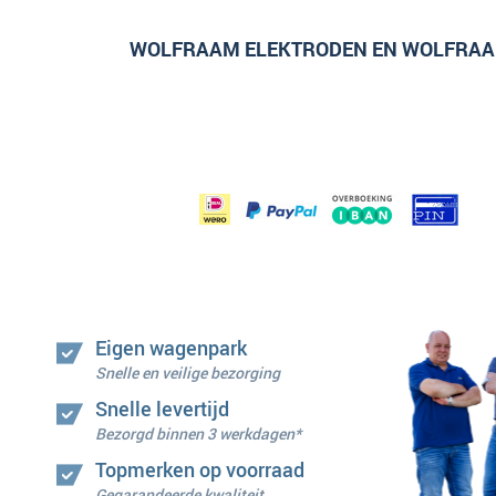
WOLFRAAM ELEKTRODEN EN WOLFRAA
Eigen wagenpark
Snelle en veilige bezorging
Snelle levertijd
Bezorgd binnen 3 werkdagen*
Topmerken op voorraad
Gegarandeerde kwaliteit