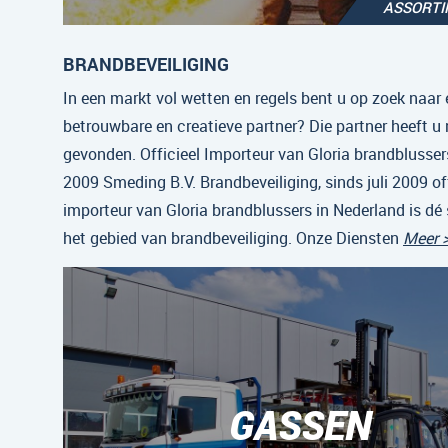
ASSORT
BRANDBEVEILIGING
In een markt vol wetten en regels bent u op zoek naar 
betrouwbare en creatieve partner? Die partner heeft u
gevonden. Officieel Importeur van Gloria brandblussers
2009 Smeding B.V. Brandbeveiliging, sinds juli 2009 off
importeur van Gloria brandblussers in Nederland is dé 
het gebied van brandbeveiliging. Onze Diensten
Meer 
GASSEN