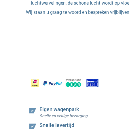
luchtwervelingen, de schone lucht wordt op vloe
Wij staan u graag te woord en bespreken vrijblijve
Eigen wagenpark
Snelle en veilige bezorging
Snelle levertijd