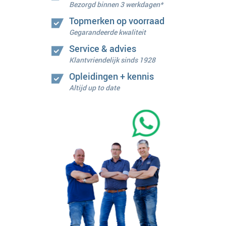
Bezorgd binnen 3 werkdagen*
Topmerken op voorraad
Gegarandeerde kwaliteit
Service & advies
Klantvriendelijk sinds 1928
Opleidingen + kennis
Altijd up to date