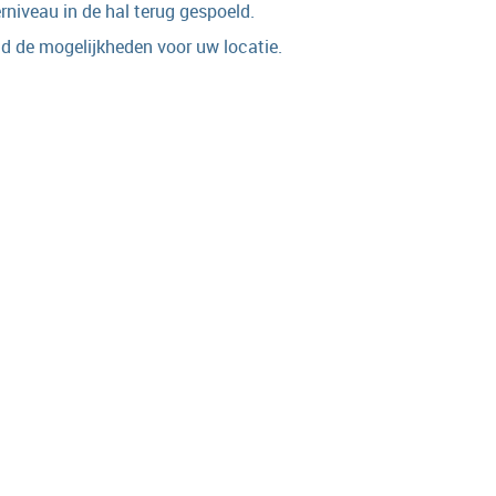
rniveau in de hal terug gespoeld.
nd de mogelijkheden voor uw locatie.