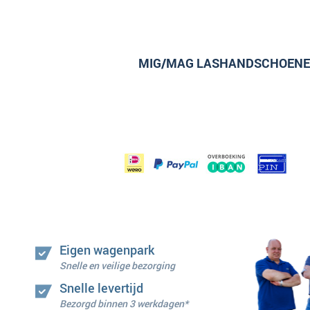
MIG/MAG LASHANDSCHOEN
Eigen wagenpark
Snelle en veilige bezorging
Snelle levertijd
Bezorgd binnen 3 werkdagen*