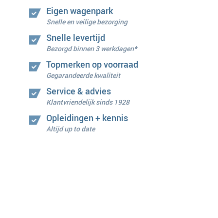
Eigen wagenpark
Snelle en veilige bezorging
Snelle levertijd
Bezorgd binnen 3 werkdagen*
Topmerken op voorraad
Gegarandeerde kwaliteit
Service & advies
Klantvriendelijk sinds 1928
Opleidingen + kennis
Altijd up to date