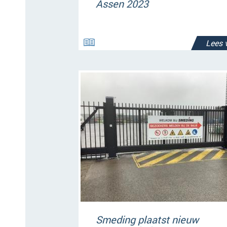
Assen 2023
Lees 
Smeding plaatst nieuw