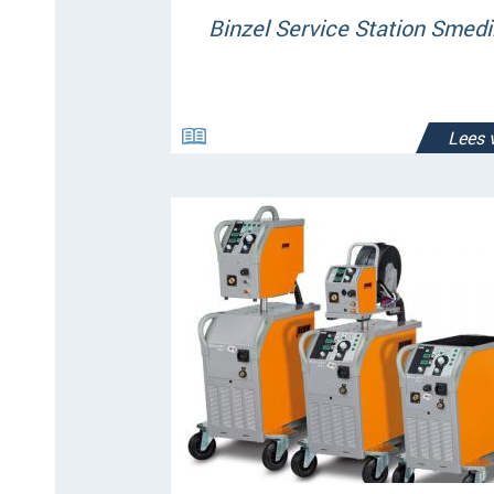
Binzel Service Station Smed
Lees 