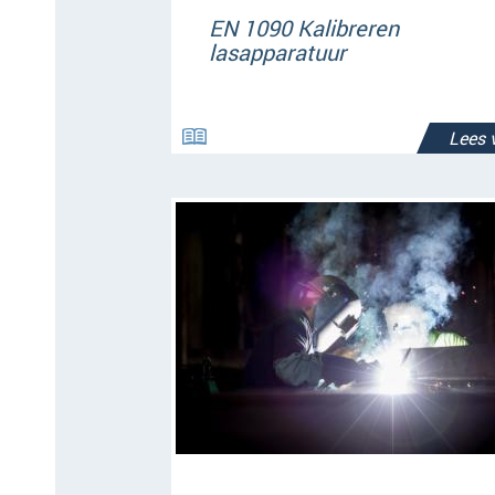
EN 1090 Kalibreren
lasapparatuur
Lees 