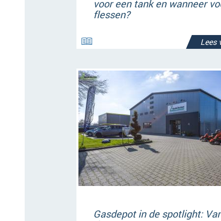
voor een tank en wanneer vo
flessen?
Lees 
Gasdepot in de spotlight: Va