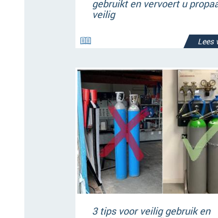
gebruikt en vervoert u propa
veilig
Lees 
3 tips voor veilig gebruik en