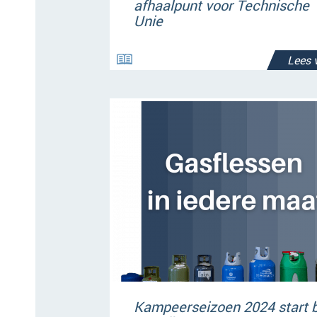
afhaalpunt voor Technische
Unie
Lees 
Kampeerseizoen 2024 start b