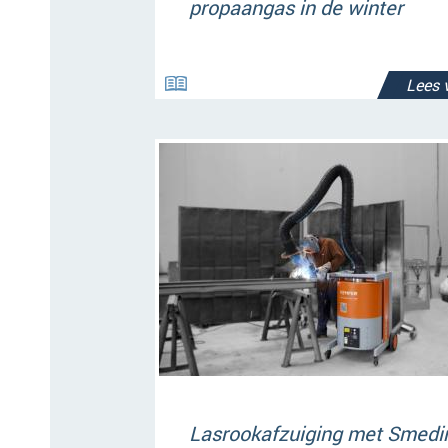
propaangas in de winter
Lees 
Lasrookafzuiging met Smedi