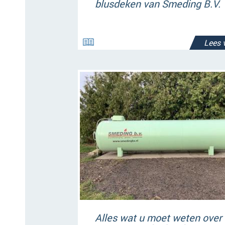
blusdeken van Smeding B.V.
Lees 
Alles wat u moet weten over