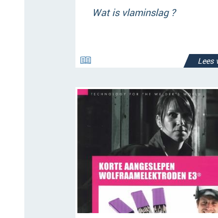
Wat is vlaminslag ?
Lees 