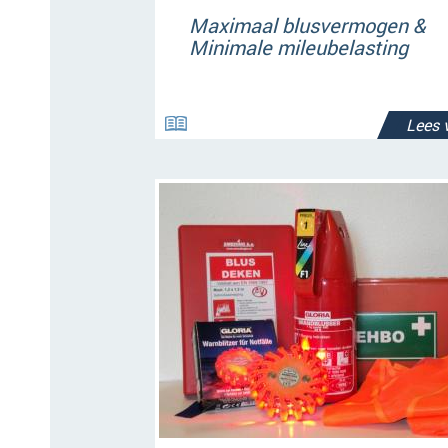
Maximaal blusvermogen &
Minimale mileubelasting
Lees 