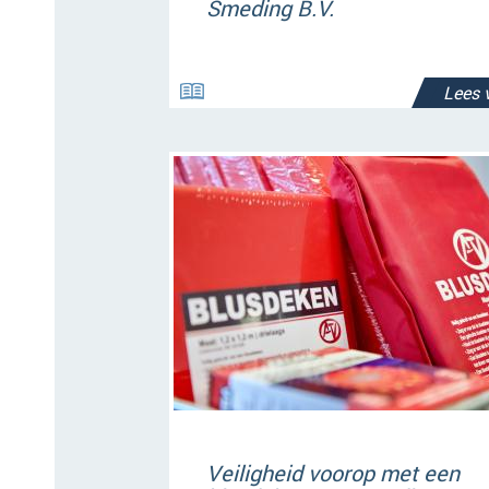
Smeding B.V.
Lees 
Veiligheid voorop met een