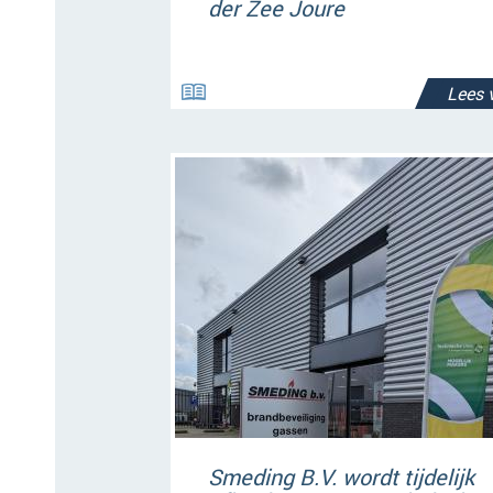
der Zee Joure
Lees 
Smeding B.V. wordt tijdelijk