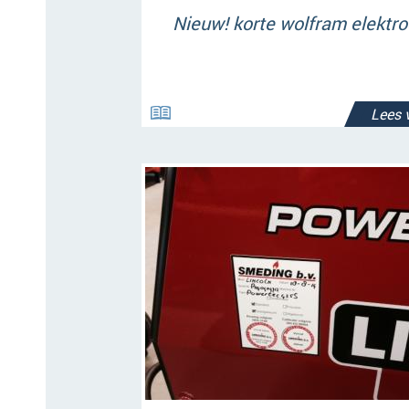
Nieuw! korte wolfram elektr
Lees 