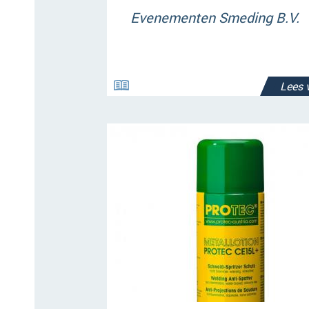
Evenementen Smeding B.V.
Lees 