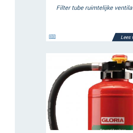
Filter tube ruimtelijke ventila
Lees 