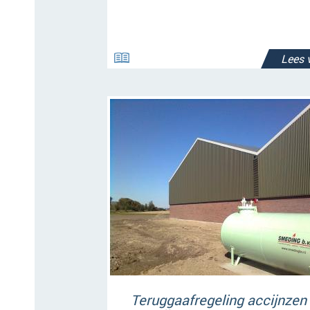
Lees 
Teruggaafregeling accijnzen