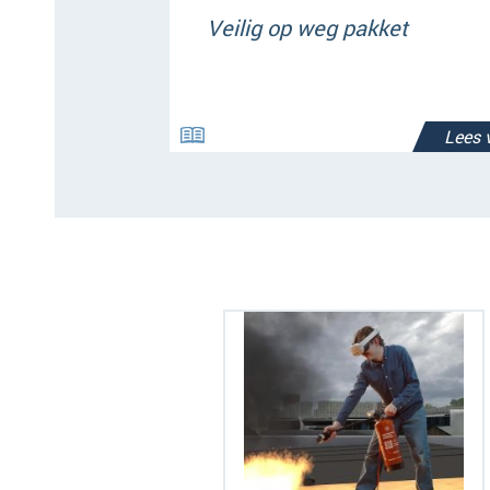
Veilig op weg pakket
Lees 