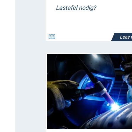
Lastafel nodig?
Lees 