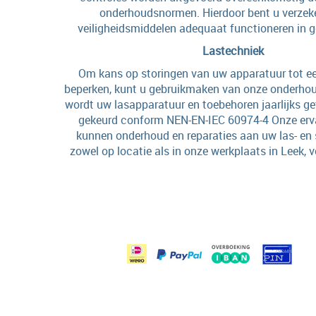
onderhoudsnormen. Hierdoor bent u verzek
veiligheidsmiddelen adequaat functioneren in g
Lastechniek
Om kans op storingen van uw apparatuur tot 
beperken, kunt u gebruikmaken van onze onderhoud
wordt uw lasapparatuur en toebehoren jaarlijks get
gekeurd conform NEN-EN-IEC 60974-4 Onze erv
kunnen onderhoud en reparaties aan uw las- en 
zowel op locatie als in onze werkplaats in Leek, v