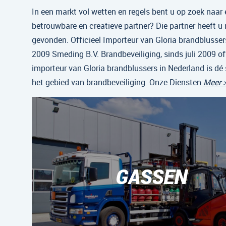
In een markt vol wetten en regels bent u op zoek naar 
betrouwbare en creatieve partner? Die partner heeft u
gevonden. Officieel Importeur van Gloria brandblussers
2009 Smeding B.V. Brandbeveiliging, sinds juli 2009 off
importeur van Gloria brandblussers in Nederland is dé 
het gebied van brandbeveiliging. Onze Diensten
Meer 
GASSEN