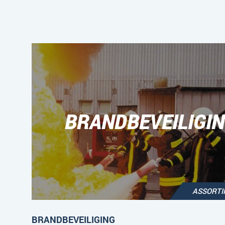
BRANDBEVEILIGI
ASSORT
BRANDBEVEILIGING