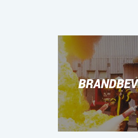
BRANDBEVE