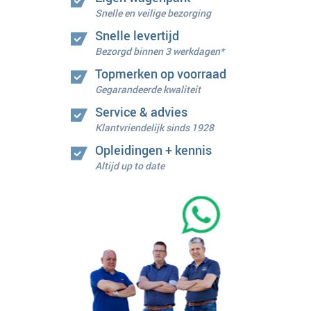
Snelle en veilige bezorging
Snelle levertijd
Bezorgd binnen 3 werkdagen*
Topmerken op voorraad
Gegarandeerde kwaliteit
Service & advies
Klantvriendelijk sinds 1928
Opleidingen + kennis
Altijd up to date