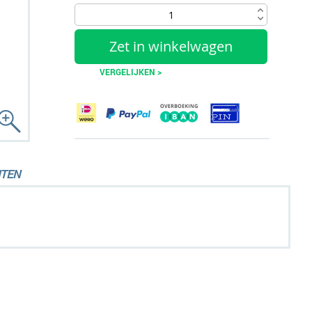
Zet in winkelwagen
VERGELIJKEN >
TEN