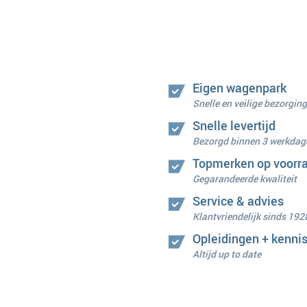
Eigen wagenpark
Snelle en veilige bezorging
Snelle levertijd
Bezorgd binnen 3 werkdag
Topmerken op voorr
Gegarandeerde kwaliteit
Service & advies
Klantvriendelijk sinds 192
Opleidingen + kenni
Altijd up to date