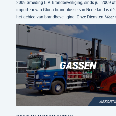
2009 Smeding B.V. Brandbeveiliging, sinds juli 2009 off
importeur van Gloria brandblussers in Nederland is dé 
het gebied van brandbeveiliging. Onze Diensten
Meer 
GASSEN
ASSORT