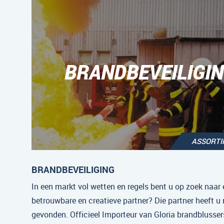
BRANDBEVEILIGI
ASSORT
BRANDBEVEILIGING
In een markt vol wetten en regels bent u op zoek naar 
betrouwbare en creatieve partner? Die partner heeft u
gevonden. Officieel Importeur van Gloria brandblussers