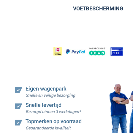
VOETBESCHERMING
Eigen wagenpark
Snelle en veilige bezorging
Snelle levertijd
Bezorgd binnen 3 werkdagen*
Topmerken op voorraad
Gegarandeerde kwaliteit