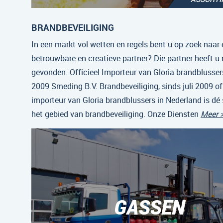
BRANDBEVEILIGING
In een markt vol wetten en regels bent u op zoek naar 
betrouwbare en creatieve partner? Die partner heeft u
gevonden. Officieel Importeur van Gloria brandblussers
2009 Smeding B.V. Brandbeveiliging, sinds juli 2009 off
importeur van Gloria brandblussers in Nederland is dé 
het gebied van brandbeveiliging. Onze Diensten
Meer 
GASSEN