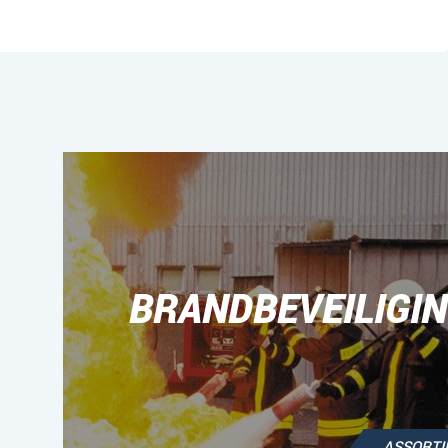
BRANDBEVEILIGI
ASSORT