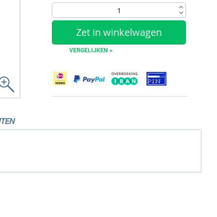
Zet in winkelwagen
VERGELIJKEN >
TEN