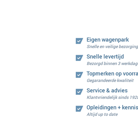
Eigen wagenpark
Snelle en veilige bezorging
Snelle levertijd
Bezorgd binnen 3 werkdag
Topmerken op voorr
Gegarandeerde kwaliteit
Service & advies
Klantvriendelijk sinds 192
Opleidingen + kenni
Altijd up to date