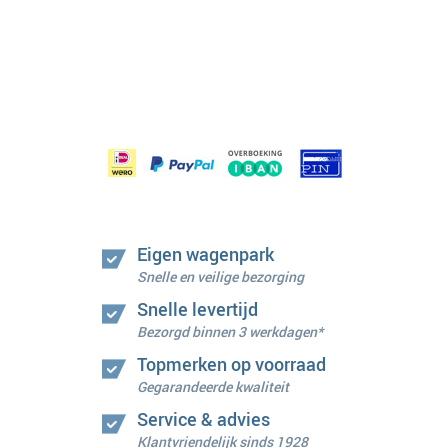
Eigen wagenpark
Snelle en veilige bezorging
Snelle levertijd
Bezorgd binnen 3 werkdagen*
Topmerken op voorraad
Gegarandeerde kwaliteit
Service & advies
Klantvriendelijk sinds 1928