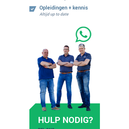
Opleidingen + kennis
Altijd up to date
HULP NODIG?