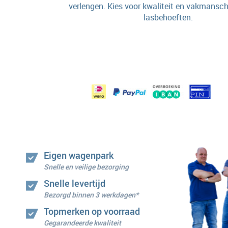
verlengen. Kies voor kwaliteit en vakmansch
lasbehoeften.
Eigen wagenpark
Snelle en veilige bezorging
Snelle levertijd
Bezorgd binnen 3 werkdagen*
Topmerken op voorraad
Gegarandeerde kwaliteit