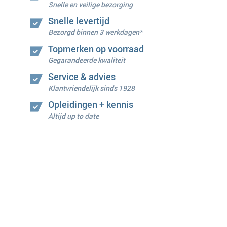
Snelle en veilige bezorging
Snelle levertijd
Bezorgd binnen 3 werkdagen*
Topmerken op voorraad
Gegarandeerde kwaliteit
Service & advies
Klantvriendelijk sinds 1928
Opleidingen + kennis
Altijd up to date