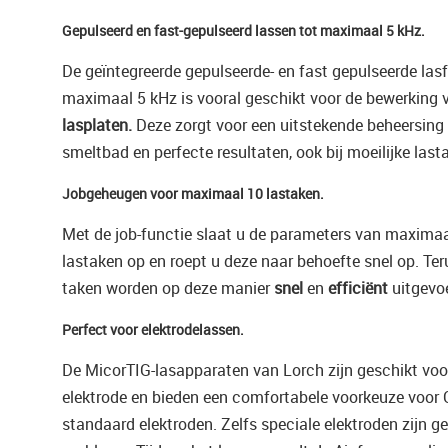
Gepulseerd en fast-gepulseerd lassen tot maximaal 5 kHz.
De geïntegreerde gepulseerde- en fast gepulseerde lasf
maximaal 5 kHz is vooral geschikt voor de bewerking
lasplaten.
Deze zorgt voor een uitstekende beheersing
smeltbad en perfecte resultaten, ook bij moeilijke last
Jobgeheugen voor maximaal 10 lastaken.
Met de job-functie slaat u de parameters van maxima
lastaken op en roept u deze naar behoefte snel op. Te
taken worden op deze manier
snel
en
efficiënt
uitgevo
Perfect voor elektrodelassen.
De MicorTIG-lasapparaten van Lorch zijn geschikt voor
elektrode en bieden een comfortabele voorkeuze voor 
standaard elektroden. Zelfs speciale elektroden zijn g