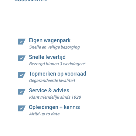
Eigen wagenpark
Snelle en veilige bezorging
Snelle levertijd
Bezorgd binnen 3 werkdagen*
Topmerken op voorraad
Gegarandeerde kwaliteit
Service & advies
Klantvriendelijk sinds 1928
Opleidingen + kennis
Altijd up to date