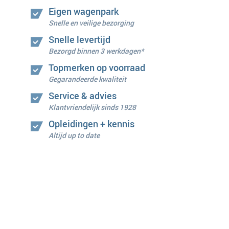
Eigen wagenpark
Snelle en veilige bezorging
Snelle levertijd
Bezorgd binnen 3 werkdagen*
Topmerken op voorraad
Gegarandeerde kwaliteit
Service & advies
Klantvriendelijk sinds 1928
Opleidingen + kennis
Altijd up to date