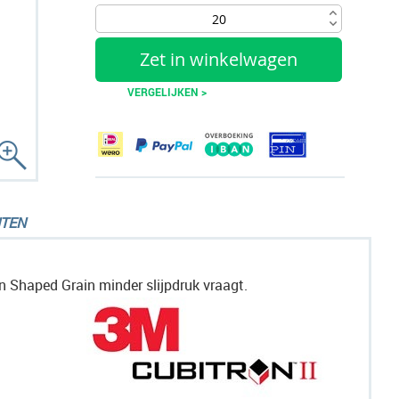
Zet in winkelwagen
VERGELIJKEN >
TEN
n Shaped Grain minder slijpdruk vraagt.