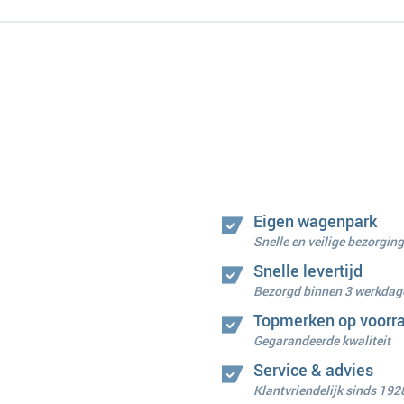
Eigen wagenpark
Snelle en veilige bezorging
Snelle levertijd
Bezorgd binnen 3 werkdag
Topmerken op voorr
Gegarandeerde kwaliteit
Service & advies
Klantvriendelijk sinds 192