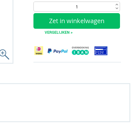
Zet in winkelwagen
VERGELIJKEN >