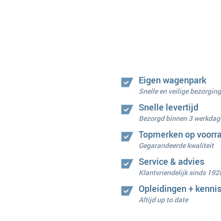
Eigen wagenpark
Snelle en veilige bezorging
Snelle levertijd
Bezorgd binnen 3 werkdag
Topmerken op voorr
Gegarandeerde kwaliteit
Service & advies
Klantvriendelijk sinds 192
Opleidingen + kenni
Altijd up to date