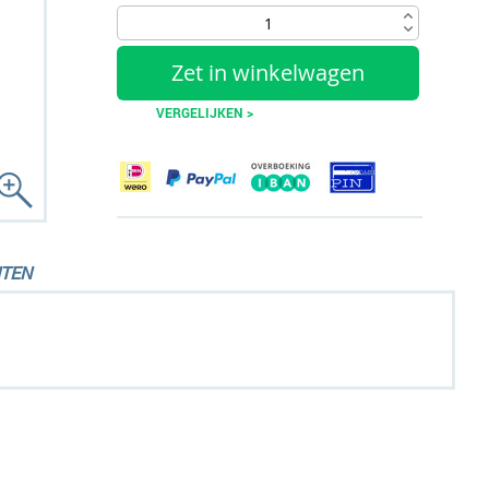
Zet in winkelwagen
VERGELIJKEN >
TEN