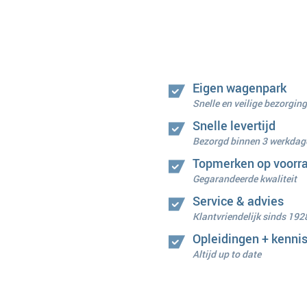
Eigen wagenpark
Snelle en veilige bezorging
Snelle levertijd
Bezorgd binnen 3 werkdag
Topmerken op voorr
Gegarandeerde kwaliteit
Service & advies
Klantvriendelijk sinds 192
Opleidingen + kenni
Altijd up to date