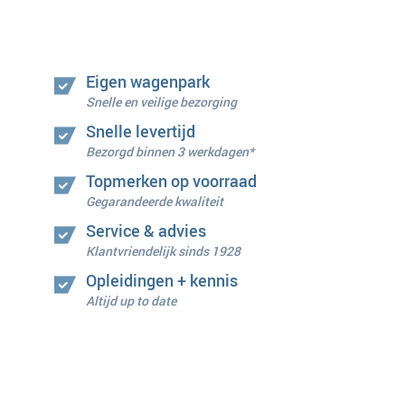
Eigen wagenpark
Snelle en veilige bezorging
Snelle levertijd
Bezorgd binnen 3 werkdagen*
Topmerken op voorraad
Gegarandeerde kwaliteit
Service & advies
Klantvriendelijk sinds 1928
Opleidingen + kennis
Altijd up to date