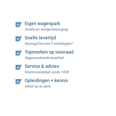
Eigen wagenpark
Snelle en veilige bezorging
Snelle levertijd
Bezorgd binnen 3 werkdagen*
Topmerken op voorraad
Gegarandeerde kwaliteit
Service & advies
Klantvriendelijk sinds 1928
Opleidingen + kennis
Altijd up to date