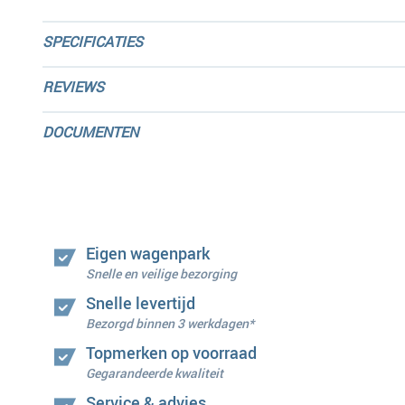
SPECIFICATIES
REVIEWS
DOCUMENTEN
Eigen wagenpark
Snelle en veilige bezorging
Snelle levertijd
Bezorgd binnen 3 werkdagen*
Topmerken op voorraad
Gegarandeerde kwaliteit
Service & advies