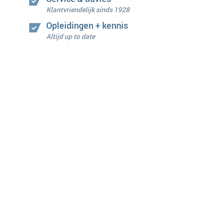
Klantvriendelijk sinds 1928
Opleidingen + kennis
Altijd up to date