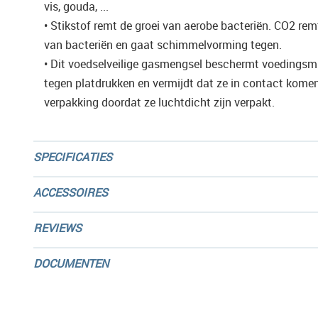
vis, gouda, ...
• Stikstof remt de groei van aerobe bacteriën. CO2 rem
van bacteriën en gaat schimmelvorming tegen.
• Dit voedselveilige gasmengsel beschermt voedingsm
tegen platdrukken en vermijdt dat ze in contact kome
verpakking doordat ze luchtdicht zijn verpakt.
SPECIFICATIES
ACCESSOIRES
REVIEWS
DOCUMENTEN