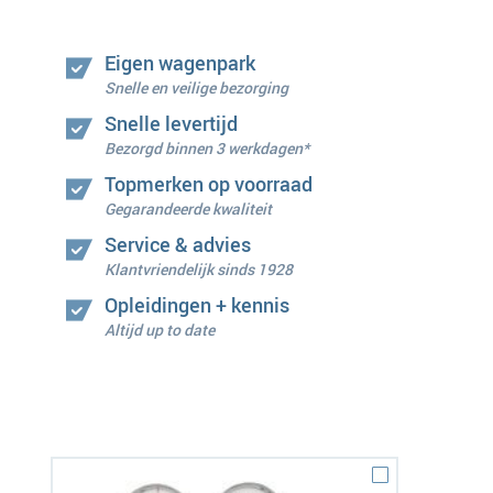
Eigen wagenpark
Snelle en veilige bezorging
Snelle levertijd
Bezorgd binnen 3 werkdagen*
Topmerken op voorraad
Gegarandeerde kwaliteit
Service & advies
Klantvriendelijk sinds 1928
Opleidingen + kennis
Altijd up to date