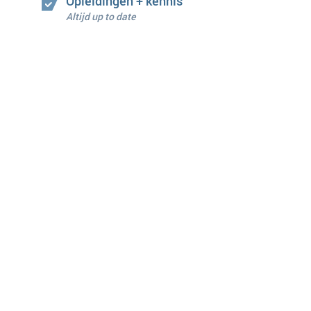
Opleidingen + kennis
Altijd up to date