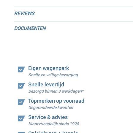
REVIEWS
DOCUMENTEN
Eigen wagenpark
Snelle en veilige bezorging
Snelle levertijd
Bezorgd binnen 3 werkdagen*
Topmerken op voorraad
Gegarandeerde kwaliteit
Service & advies
Klantvriendelijk sinds 1928