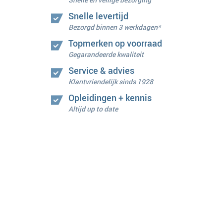
Snelle levertijd
Bezorgd binnen 3 werkdagen*
Topmerken op voorraad
Gegarandeerde kwaliteit
Service & advies
Klantvriendelijk sinds 1928
Opleidingen + kennis
Altijd up to date