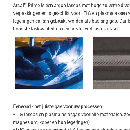
Arcal™ Prime is een argon lasgas met hoge zuiverheid voor
verpakkingen en is geschikt voor : TIG en plasmalassen 
legeringen en kan gebruikt worden als backing gas. Dank
hoogste laskwaliteit en een uitstekend lasresultaat.
Eenvoud - het juiste gas voor uw processen
•
TIG-lasgas en plasmalaslasgas voor alle materialen, zowe
magnesium, koper en hun legeringen)