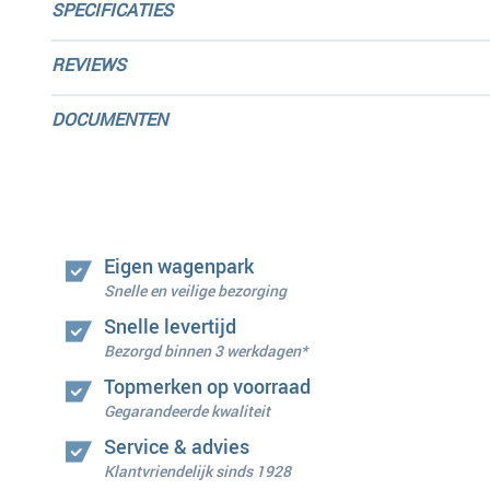
SPECIFICATIES
REVIEWS
DOCUMENTEN
Eigen wagenpark
Snelle en veilige bezorging
Snelle levertijd
Bezorgd binnen 3 werkdagen*
Topmerken op voorraad
Gegarandeerde kwaliteit
Service & advies
Klantvriendelijk sinds 1928