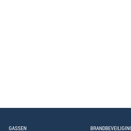
GASSEN
BRANDBEVEILIGIN