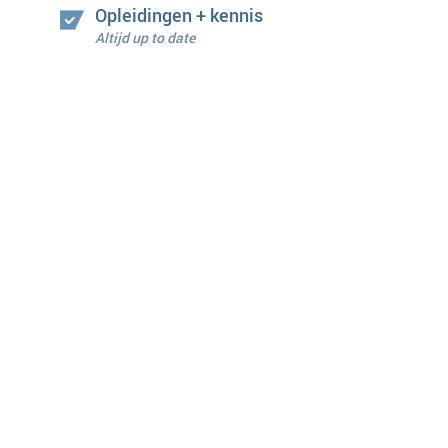
Opleidingen + kennis
Altijd up to date