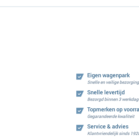
Eigen wagenpark
Snelle en veilige bezorging
Snelle levertijd
Bezorgd binnen 3 werkdag
Topmerken op voorr
Gegarandeerde kwaliteit
Service & advies
Klantvriendelijk sinds 192