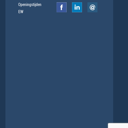
Openingstijden
EW