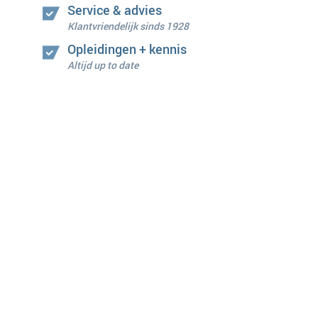
Service & advies
Klantvriendelijk sinds 1928
Opleidingen + kennis
Altijd up to date