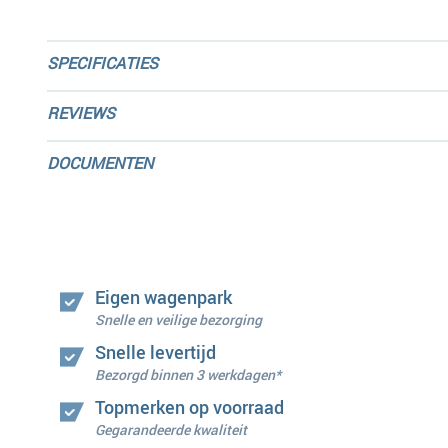
SPECIFICATIES
REVIEWS
DOCUMENTEN
Eigen wagenpark
Snelle en veilige bezorging
Snelle levertijd
Bezorgd binnen 3 werkdagen*
Topmerken op voorraad
Gegarandeerde kwaliteit