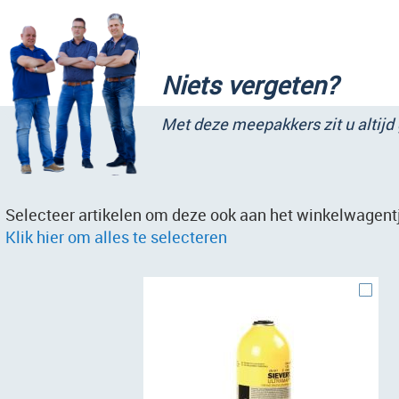
Niets vergeten?
Met deze meepakkers zit u altijd
Selecteer artikelen om deze ook aan het winkelwagentj
Klik hier om alles te selecteren