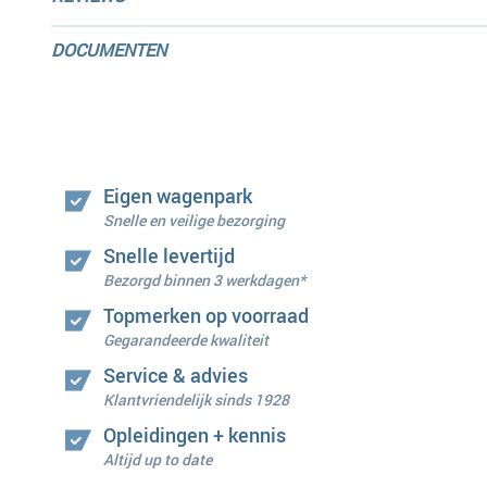
DOCUMENTEN
Eigen wagenpark
Snelle en veilige bezorging
Snelle levertijd
Bezorgd binnen 3 werkdagen*
Topmerken op voorraad
Gegarandeerde kwaliteit
Service & advies
Klantvriendelijk sinds 1928
Opleidingen + kennis
Altijd up to date