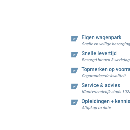
Eigen wagenpark
Snelle en veilige bezorging
Snelle levertijd
Bezorgd binnen 3 werkdag
Topmerken op voorr
Gegarandeerde kwaliteit
Service & advies
Klantvriendelijk sinds 192
Opleidingen + kenni
Altijd up to date