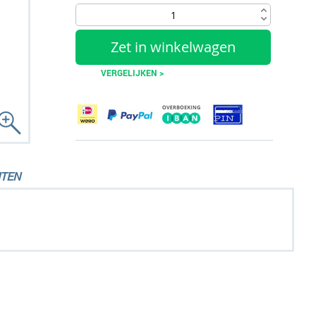
Zet in winkelwagen
VERGELIJKEN >
TEN