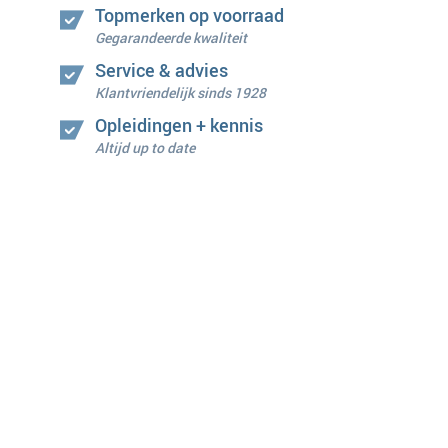
Topmerken op voorraad
Gegarandeerde kwaliteit
Service & advies
Klantvriendelijk sinds 1928
Opleidingen + kennis
Altijd up to date