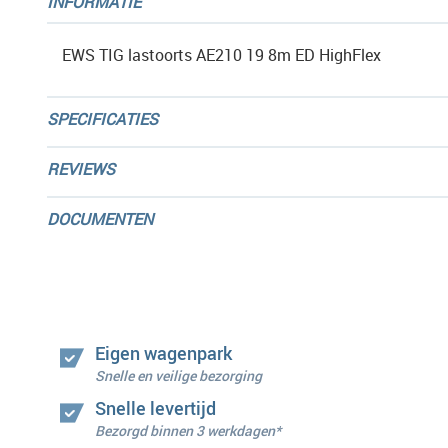
INFORMATIE
EWS TIG lastoorts AE210 19 8m ED HighFlex
SPECIFICATIES
REVIEWS
DOCUMENTEN
Eigen wagenpark
Snelle en veilige bezorging
Snelle levertijd
Bezorgd binnen 3 werkdagen*