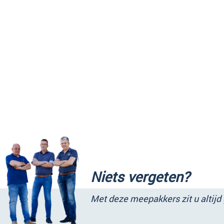
Niets vergeten?
Met deze meepakkers zit u altijd