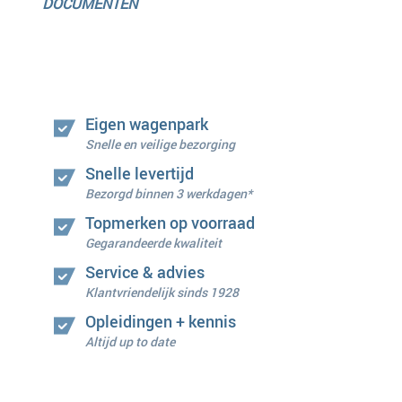
DOCUMENTEN
Eigen wagenpark
Snelle en veilige bezorging
Snelle levertijd
Bezorgd binnen 3 werkdagen*
Topmerken op voorraad
Gegarandeerde kwaliteit
Service & advies
Klantvriendelijk sinds 1928
Opleidingen + kennis
Altijd up to date