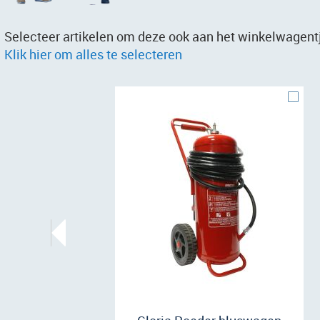
Selecteer artikelen om deze ook aan het winkelwagentj
Klik hier om alles te selecteren